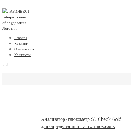
Главная
Каталог
О компании
Контакты
Анализатор-глюкометр SD Check Gold
для определения in vitro глюкозы в