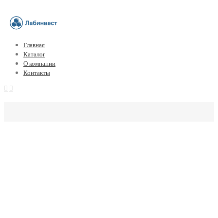
Главная
Каталог
О компании
Контакты