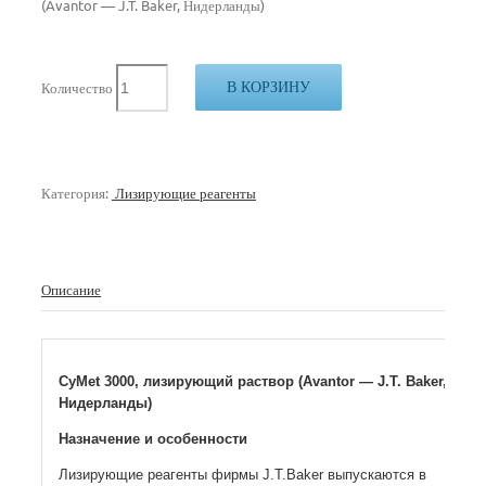
(Avantor — J.T. Baker, Нидерланды)
В КОРЗИНУ
Количество
Категория:
Лизирующие реагенты
Описание
CyMet 3000, лизирующий раствор (Avantor — J.T. Baker,
Нидерланды)
Назначение и особенности
Лизирующие реагенты фирмы J.T.Baker выпускаются в