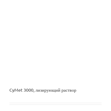
CyMet 3000, лизирующий раствор