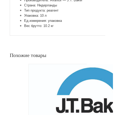
Производитель: Avantor — J.T. Baker
Страна: Нидерланды
Тип продукта: реагент
Упаковка: 10 л
Ед.измерения: упаковка
Вес брутто: 10.2 кг
Похожие товары