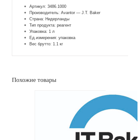
Артикул: 3486.1000
Производитель: Avantor — J.T. Baker
Страна: Нидерланды
Тип продукта: реагент
Упаковка: 1 л
Ед.измерения: упаковка
Вес брутто: 1.1 кг
Похожие товары