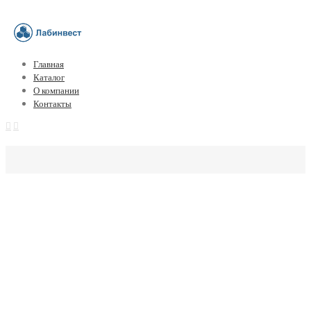
Главная
Каталог
О компании
Контакты