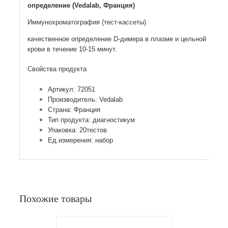
определение (Vedalab, Франция)
Иммунохроматография (тест-кассеты)
качественное определение D-димера в плазме и цельной
крови в течение
10-15 минут.
Свойства продукта
Артикул: 72051
Производитель: Vedalab
Страна: Франция
Тип продукта: диагностикум
Упаковка: 20теcтов
Ед.измерения: набор
Похожие товары