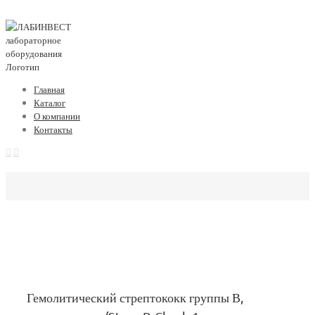
Главная
Каталог
О компании
Контакты
Гемолитический стрептококк группы В,