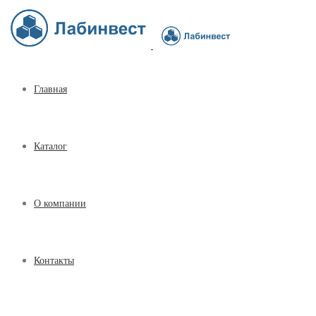
Главная
Каталог
О компании
Контакты