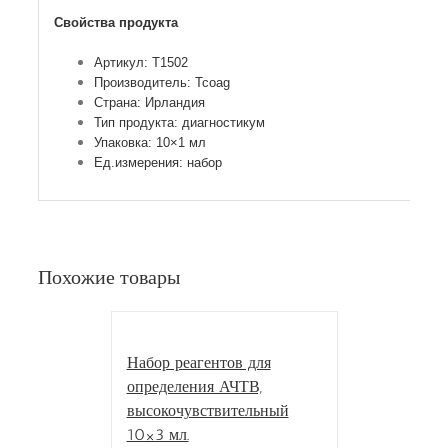
Свойства продукта
Артикул: T1502
Производитель: Tcoag
Страна: Ирландия
Тип продукта: диагностикум
Упаковка: 10×1 мл
Ед.измерения: набор
Похожие товары
Набор реагентов для
определения АЧТВ,
высокочувствительный
10×3 мл.