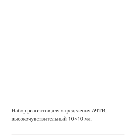
Набор реагентов для определения АЧТВ,
высокочувствительный 10×10 мл.