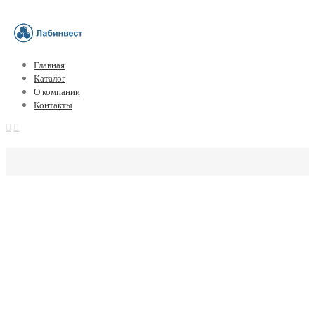
Главная
Каталог
О компании
Контакты