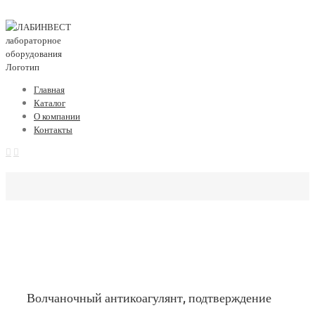
Главная
Каталог
О компании
Контакты
Волчаночный антикоагулянт, подтверждение