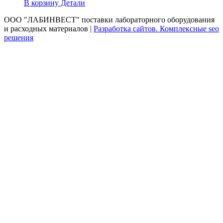
В корзину
Детали
ООО "ЛАБИНВЕСТ" поставки лабораторного оборудования
и расходных материалов |
Разработка сайтов. Комплексные seo
решения