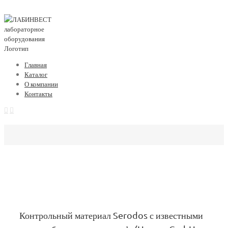
Главная
Каталог
О компании
Контакты
Контрольный материал Serodos с известными