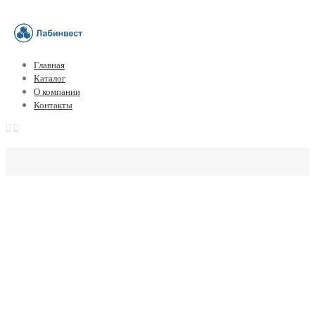
Главная
Каталог
О компании
Контакты