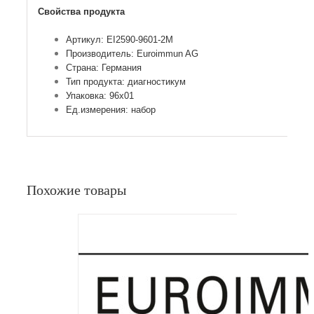
Свойства продукта
Артикул: EI2590-9601-2M
Производитель: Euroimmun AG
Страна: Германия
Тип продукта: диагностикум
Упаковка: 96х01
Ед.измерения: набор
Похожие товары