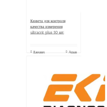
Кювета для контроля
качества измерения
ultracrit plus 50 шт.
В корзину
Детали