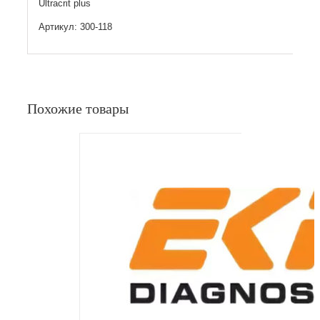
Ultracrit plus
Артикул: 300-118
Похожие товары