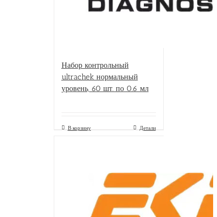
Набор контрольный
ultrachek нормальный
уровень, 60 шт. по 0.6 мл
В корзину
Детали