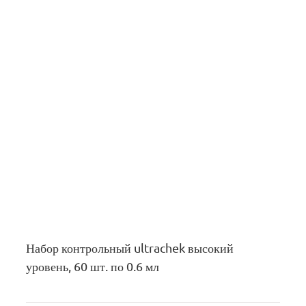
Набор контрольный ultrachek высокий
уровень, 60 шт. по 0.6 мл