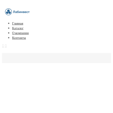
Главная
Каталог
О компании
Контакты