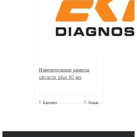
Измерительные кюветы
ultracrit plus 50 шт.
В корзину
Детали