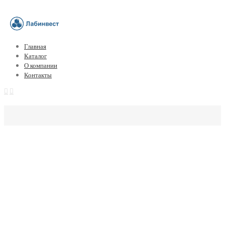
Главная
Каталог
О компании
Контакты