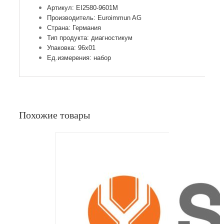
Артикул: EI2580-9601M
Производитель: Euroimmun AG
Страна: Германия
Тип продукта: диагностикум
Упаковка: 96х01
Ед.измерения: набор
Похожие товары