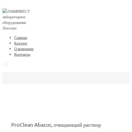
Главная
Каталог
О компании
Контакты
ProClean Abacus, очищающий раствор