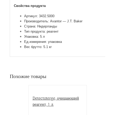
Свойства продукта
Артикул: 3432.5000
Производитель: Avantor — J.T. Baker
Страна: Нидерланды
Тип продукта: реагент
Упаковка: 5 л
Ед.измерения: упаковка
Вес брутто: 5.1 кг
Похожие товары
Detectoterge, очищающий
реагент, 1 л.