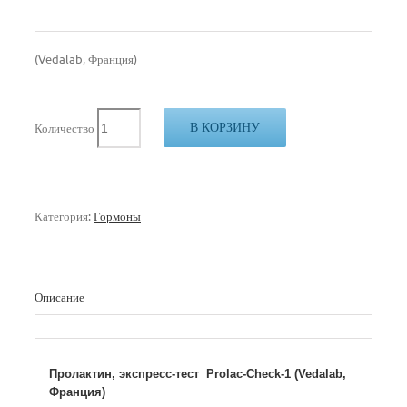
(Vedalab, Франция)
В КОРЗИНУ
Количество
Категория:
Гормоны
Описание
Пролактин, экспресс-тест Prolac-Check-1 (Vedalab,
Франция)