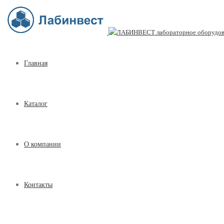
Главная
Каталог
О компании
Контакты