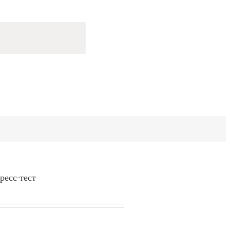
ресс-тест