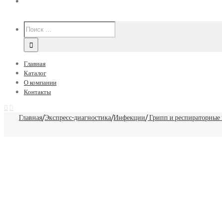
Главная
Каталог
О компании
Контакты
Главная
/
Экспресс-диагностика
/
Инфекции
/
Грипп и респираторные