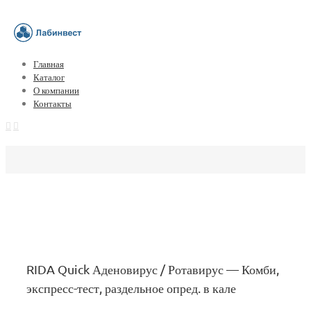
Главная
Каталог
О компании
Контакты
RIDA Quick Аденовирус / Ротавирус — Комби,
экспресс-тест, раздельное опред. в кале