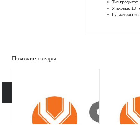
Тип продукта:
Упаковка: 10 т
Ед.измерения:
Похожие товары