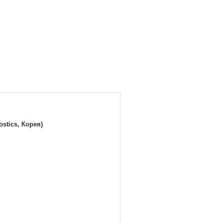
stics, Корея)