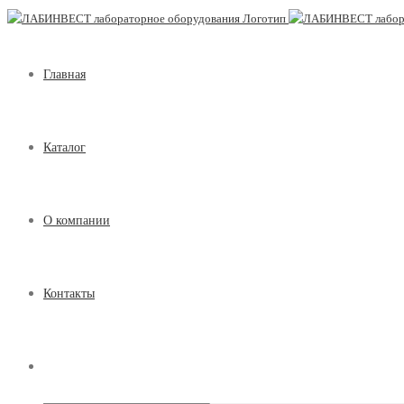
Главная
Каталог
О компании
Контакты