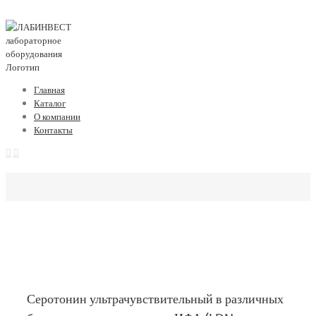
Главная
Каталог
О компании
Контакты
Серотонин ультрачувствительный в различных