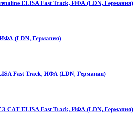
renaline ELISA Fast Track, ИФА (LDN, Германия)
, ИФА (LDN, Германия)
LISA Fast Track, ИФА (LDN, Германия)
/ 3-CAT ELISA Fast Track, ИФА (LDN, Германия)