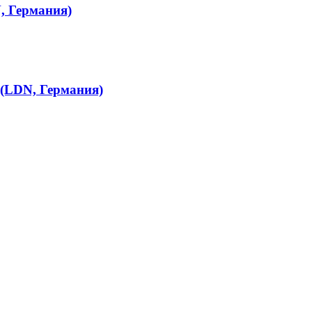
, Германия)
 (LDN, Германия)