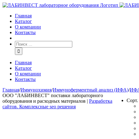
Главная
Каталог
О компании
Контакты
Главная
Каталог
О компании
Контакты
Главная
/
Иммунохимия
/
Иммуноферментный анализ (ИФА)
/
ИФА
ООО "ЛАБИНВЕСТ" поставки лабораторного
Сорт
оборудования и расходных материалов |
Разработка
сайтов. Комплексные seo решения