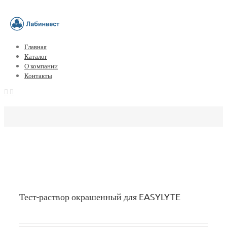
Главная
Каталог
О компании
Контакты
Тест-раствор окрашенный для EASYLYTE