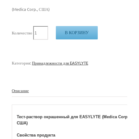
(Medica Corp., США)
В КОРЗИНУ
Количество
Категория:
Принадлежности для EASYLYTE
Описание
Тест-раствор окрашенный для EASYLYTE (Medica Corp.,
США)
Свойства продукта