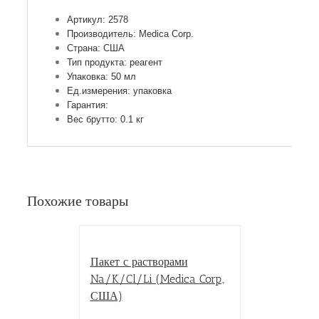
Артикул: 2578
Производитель: Medica Corp.
Страна: США
Тип продукта: реагент
Упаковка: 50 мл
Ед.измерения: упаковка
Гарантия:
Вес брутто: 0.1 кг
Похожие товары
Пакет с растворами
Na/K/Cl/Li (Medica Corp.,
США)