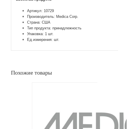
Артикул: 10729
Производитель: Medica Corp.
Страна: США
Тип продукта: принадлежность
Упаковка: 1 шт.
Ед.измерения: шт.
Похожие товары