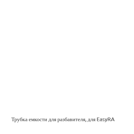
Трубка емкости для разбавителя, для EasyRA