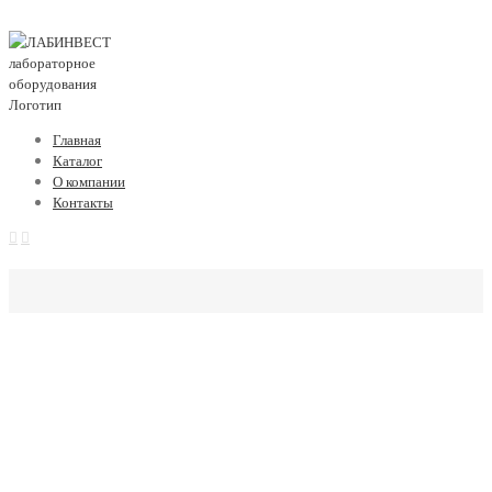
Главная
Каталог
О компании
Контакты