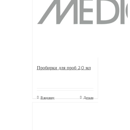
Пробирки для проб 2,0 мл
В корзину
Детали