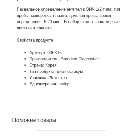
Раздельное определение антител к ВИЧ 1/2 типа; тип
пробы: сыворотка, плазма, цельная кровь; время
определения: 5-20 мин. В набор входят капиллярные
пипетки и ланцеты.
Свойства продукта
Артикул: 03FK16
Производитель: Standard Diagnostics
Страна: Корея
Тип продукта: диагностикум
Упаковка: 25 тестов
Ед.измерения: набор
Похожие товары