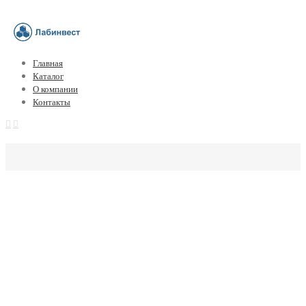
Главная
Каталог
О компании
Контакты