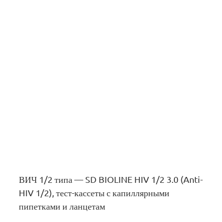
ВИЧ 1/2 типа — SD BIOLINE HIV 1/2 3.0 (Anti-
HIV 1/2), тест-кассеты с капиллярными
пипетками и ланцетам