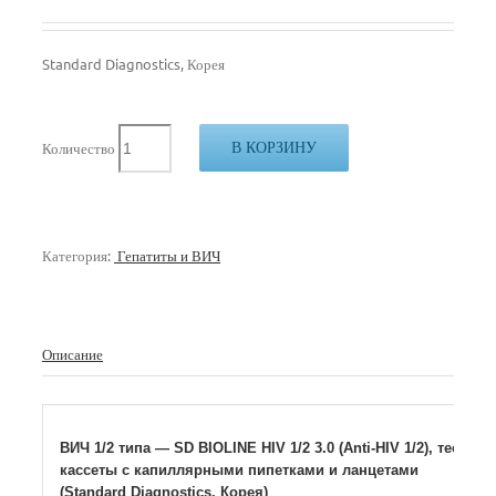
Standard Diagnostics, Корея
В КОРЗИНУ
Количество
Категория:
Гепатиты и ВИЧ
Описание
ВИЧ 1/2 типа — SD BIOLINE HIV 1/2 3.0 (Anti-HIV 1/2), тест-
кассеты с капиллярными пипетками и ланцетами
(Standard Diagnostics, Корея)