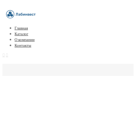
Главная
Каталог
О компании
Контакты