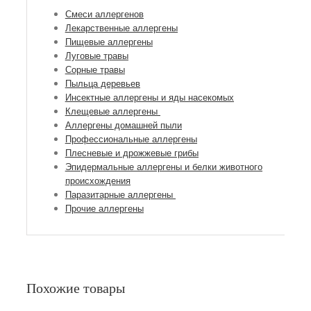
Смеси аллергенов
Лекарственные аллергены
Пищевые аллергены
Луговые травы
Сорные травы
Пыльца деревьев
Инсектные аллергены и яды насекомых
Клещевые аллергены
Аллергены домашней пыли
Профессиональные аллергены
Плесневые и дрожжевые грибы
Эпидермальные аллергены и белки животного
происхождения
Паразитарные аллергены
Прочие аллергены
Похожие товары