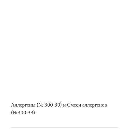
Аллергены (№ 300-30) и Смеси аллергенов
(№300-33)