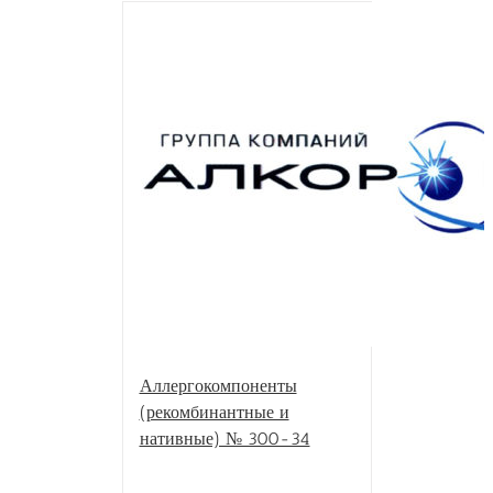
Аллергокомпоненты
(рекомбинантные и
нативные) № 300-34