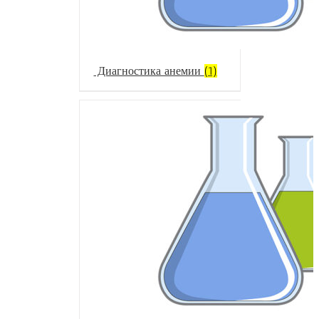
Диагностика анемии
(1)