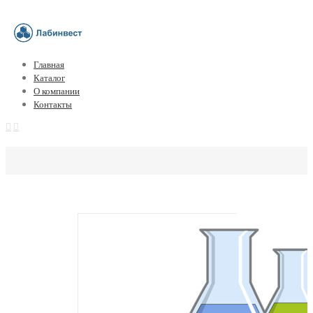
Главная
Каталог
О компании
Контакты