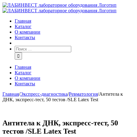
Главная
Каталог
О компании
Контакты
Главная
Каталог
О компании
Контакты
Главная
/
Экспресс-диагностика
/
Ревматология
/
Антитела к
ДНК, экспресс-тест, 50 тестов /SLE Latex Test
Антитела к ДНК, экспресс-тест, 50
тестов /SLE Latex Test