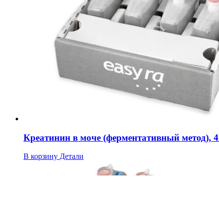
Креатинин в моче (ферментативный метод), 4
В корзину
Детали