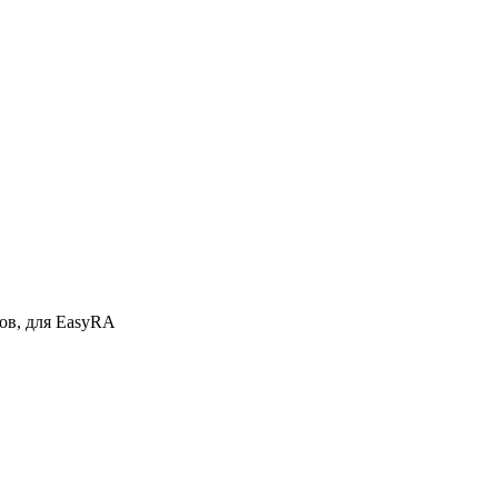
тов, для EasyRA