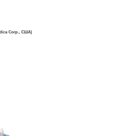
dica Corp., США)