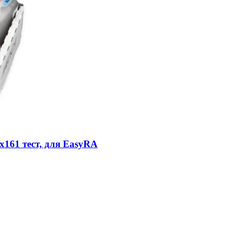
х161 тест, для EasyRA