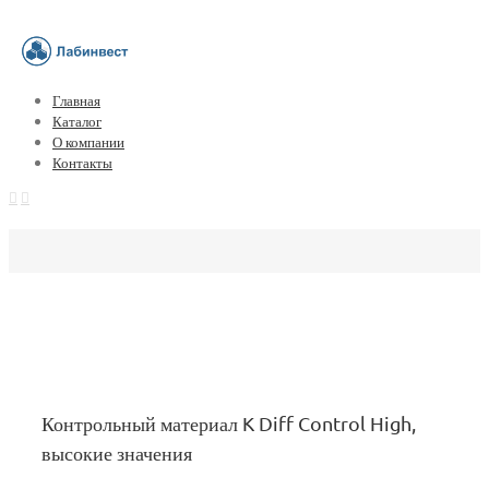
Главная
Каталог
О компании
Контакты
Контрольный материал K Diff Control High,
высокие значения