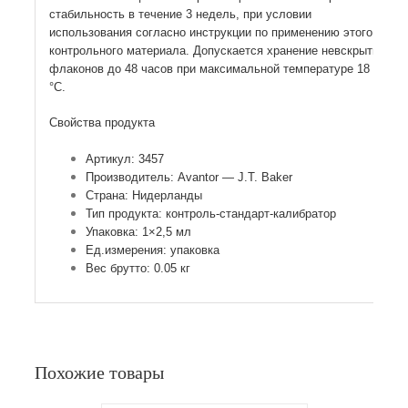
стабильность в течение 3 недель, при условии
использования согласно инструкции по применению этого
контрольного материала. Допускается хранение невскрытых
флаконов до 48 часов при максимальной температуре 18
°С.
Свойства продукта
Артикул: 3457
Производитель: Avantor — J.T. Baker
Страна: Нидерланды
Тип продукта: контроль-стандарт-калибратор
Упаковка: 1×2,5 мл
Ед.измерения: упаковка
Вес брутто: 0.05 кг
Похожие товары