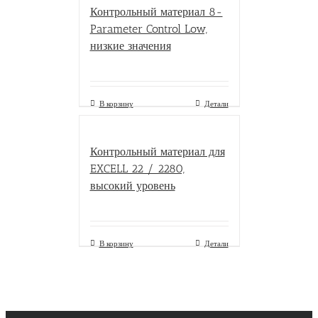
Контрольный материал 8-
Parameter Control Low,
низкие значения
В корзину
Детали
Контрольный материал для
EXCELL 22 / 2280,
высокий уровень
В корзину
Детали