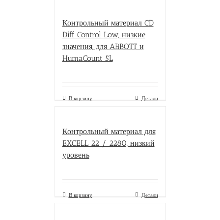
Контрольный материал CD
Diff Control Low, низкие
значения, для ABBOTT и
HumaCount 5L
В корзину
Детали
Контрольный материал для
EXCELL 22 / 2280, низкий
уровень
В корзину
Детали