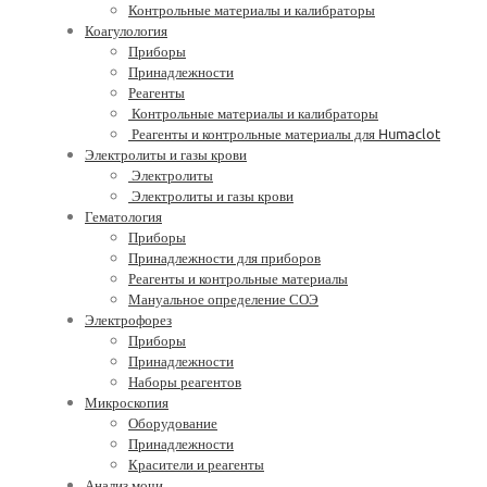
Контрольные материалы и калибраторы
Коагулология
Приборы
Принадлежности
Реагенты
Контрольные материалы и калибраторы
Реагенты и контрольные материалы для Humaclot
Электролиты и газы крови
Электролиты
Электролиты и газы крови
Гематология
Приборы
Принадлежности для приборов
Реагенты и контрольные материалы
Мануальное определение СОЭ
Электрофорез
Приборы
Принадлежности
Наборы реагентов
Микроскопия
Оборудование
Принадлежности
Красители и реагенты
Анализ мочи