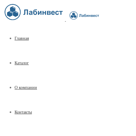
Главная
Каталог
О компании
Контакты