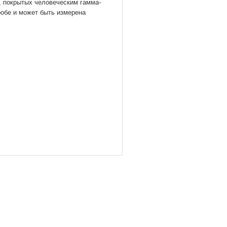
, покрытых человеческим гамма-
робе и может быть измерена