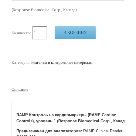
(Response Biomedical Corp., Канада)
В КОРЗИНУ
Количество
Категория:
Реагенты и контрольные материалы
Описание
RAMP Контроль на кардиомаркеры (RAMP Cardiac
Controls), уровень 1 (Response Biomedical Corp., Канада)
Предназначен для анализаторов:
RAMP Clinical Reader
и