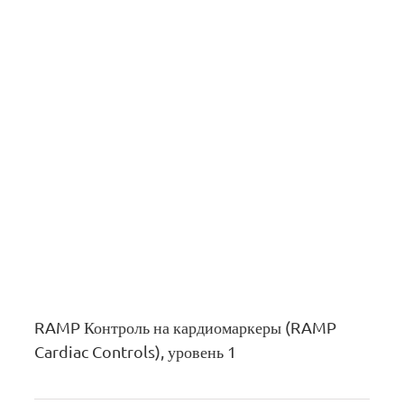
RAMP Контроль на кардиомаркеры (RAMP
Cardiac Controls), уровень 1