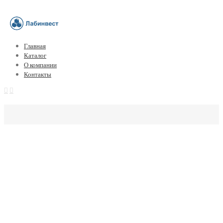
Главная
Каталог
О компании
Контакты