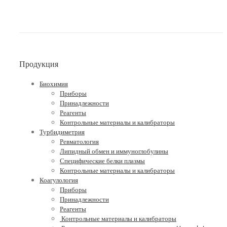
Продукция
Биохимия
Приборы
Принадлежности
Реагенты
Контрольные материалы и калибраторы
Турбидиметрия
Ревматология
Липидный обмен и иммуноглобулины
Специфические белки плазмы
Контрольные материалы и калибраторы
Коагулология
Приборы
Принадлежности
Реагенты
Контрольные материалы и калибраторы