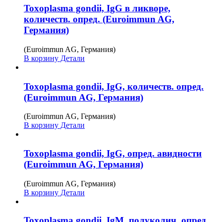
Toxoplasma gondii, IgG в ликворе,
количеств. опред. (Euroimmun AG,
Германия)
(Euroimmun AG, Германия)
В корзину
Детали
Toxoplasma gondii, IgG, количеств. опред.
(Euroimmun AG, Германия)
(Euroimmun AG, Германия)
В корзину
Детали
Toxoplasma gondii, IgG, опред. авидности
(Euroimmun AG, Германия)
(Euroimmun AG, Германия)
В корзину
Детали
Toxoplasma gondii, IgM, полуколич. опред.