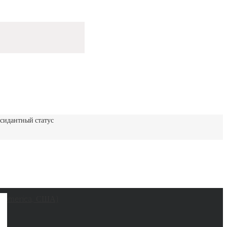
сидантный статус
(Biomerica, США)