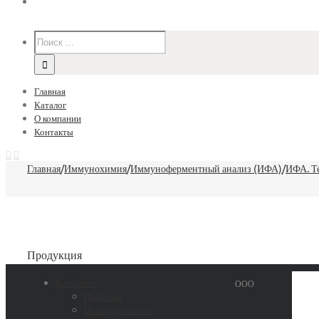
Главная
Каталог
О компании
Контакты
Главная
/
Иммунохимия
/
Иммуноферментный анализ (ИФА)
/
ИФА. Т
Продукция
Биохимия
ООО
Приборы
Принадлежности