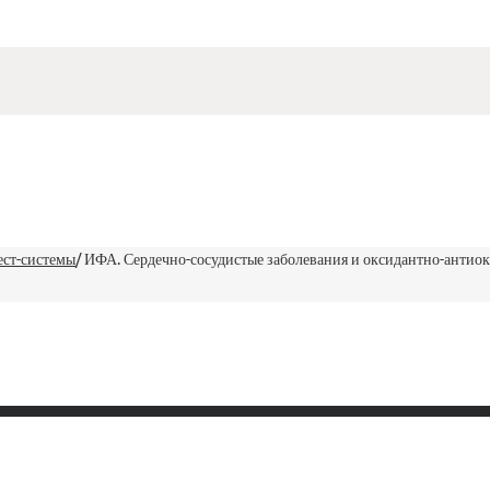
ест-системы
/
ИФА. Сердечно-сосудистые заболевания и оксидантно-антиок
Тропонин I // Troponin I ELISA 