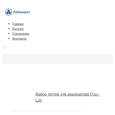
Главная
Каталог
О компании
Контакты
Набор тестов для анализатора Quo-
Lab