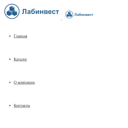
Главная
Каталог
О компании
Контакты