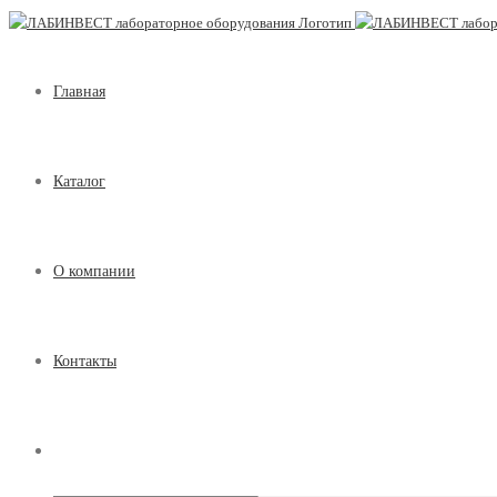
Главная
Каталог
О компании
Контакты