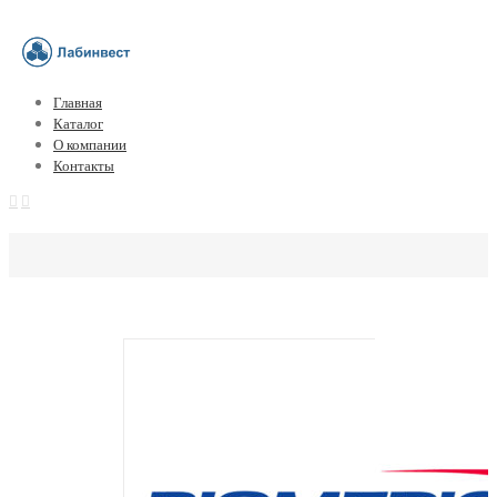
Главная
Каталог
О компании
Контакты