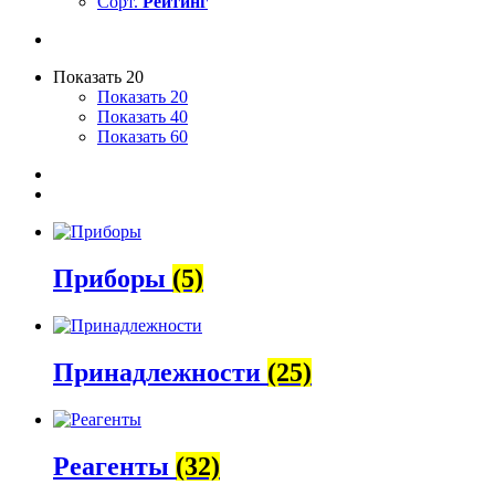
Сорт.
Рейтинг
Показать 20
Показать 20
Показать 40
Показать 60
Приборы
(5)
Принадлежности
(25)
Реагенты
(32)