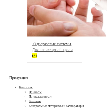
Одноразовые системы.
Для капиллярной крови
(6)
Продукция
Биохимия
Приборы
Принадлежности
Реагенты
Контрольные материалы и калибраторы