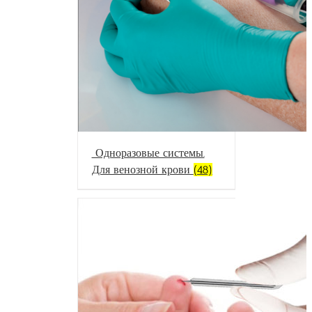
Одноразовые системы.
Для венозной крови
(48)