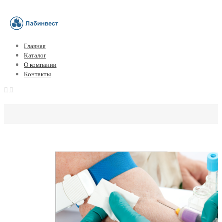
Главная
Каталог
О компании
Контакты