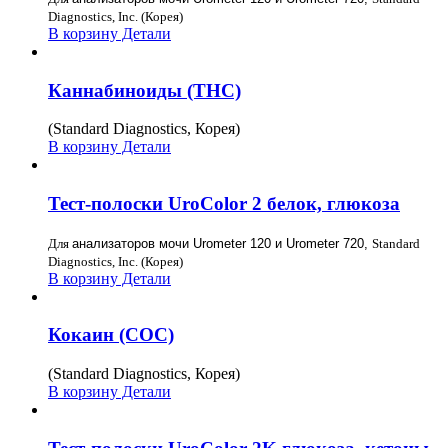
Diagnostics, Inc. (Корея)
В корзину
Детали
Каннабиноиды (THC)
(Standard Diagnostics, Корея)
В корзину
Детали
Тест-полоски UroColor 2 белок, глюкоза
Для
анализаторов мочи Urometer 120 и Urometer 720,
Standard
Diagnostics, Inc. (Корея)
В корзину
Детали
Кокаин (COC)
(Standard Diagnostics, Корея)
В корзину
Детали